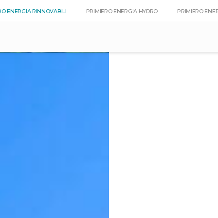
RO ENERGIA RINNOVABILI
PRIMIERO ENERGIA HYDRO
PRIMIERO ENE