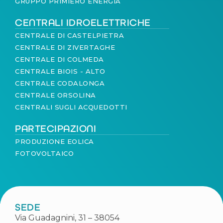
GRUPPO PRIMIERO ENERGIA
CENTRALI IDROELETTRICHE
CENTRALE DI CASTELPIETRA
CENTRALE DI ZIVERTAGHE
CENTRALE DI COLMEDA
CENTRALE BIOIS - ALTO
CENTRALE CODALONGA
CENTRALE ORSOLINA
CENTRALI SUGLI ACQUEDOTTI
PARTECIPAZIONI
PRODUZIONE EOLICA
FOTOVOLTAICO
SEDE
Via Guadagnini, 31 – 38054